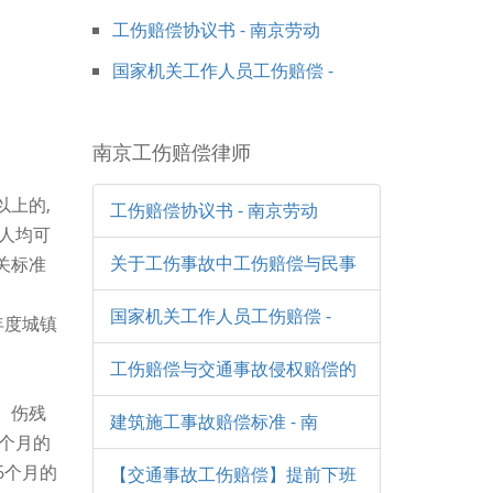
工伤赔偿协议书 - 南京劳动
国家机关工作人员工伤赔偿 -
南京工伤赔偿律师
上的,
工伤赔偿协议书 - 南京劳动
人均可
关于工伤事故中工伤赔偿与民事
关标准
国家机关工作人员工伤赔偿 -
年度城镇
工伤赔偿与交通事故侵权赔偿的
%。伤残
建筑施工事故赔偿标准 - 南
 个月的
6个月的
【交通事故工伤赔偿】提前下班