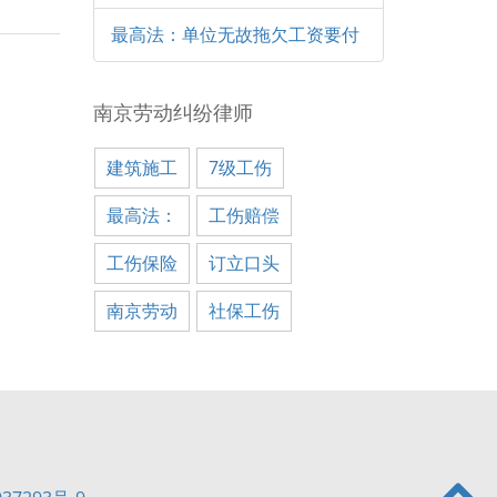
最高法：单位无故拖欠工资要付
南京劳动纠纷律师
建筑施工
7级工伤
最高法：
工伤赔偿
工伤保险
订立口头
南京劳动
社保工伤