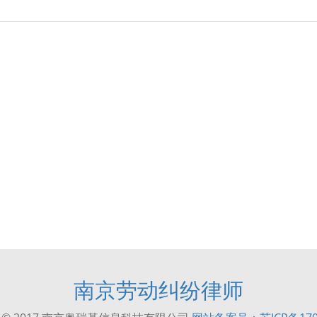
南京劳动纠纷律师