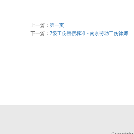
上一篇：
第一页
下一篇：
7级工伤赔偿标准 - 南京劳动工伤律师